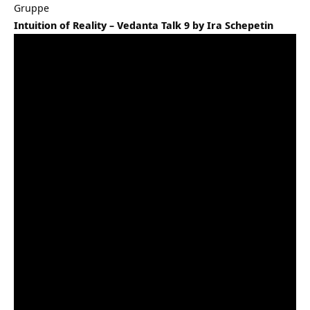
Gruppe
Intuition of Reality – Vedanta Talk 9 by Ira Schepetin