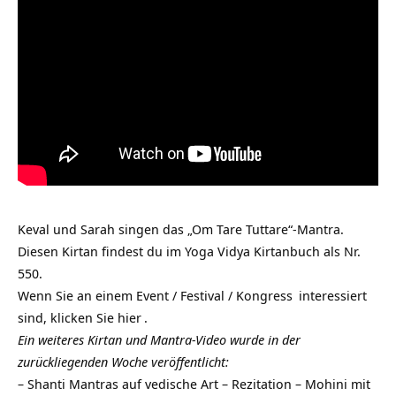
Keval und Sarah singen das „Om Tare Tuttare“-Mantra.
Diesen Kirtan findest du im Yoga Vidya Kirtanbuch als Nr.
550.
Wenn Sie an einem
Event / Festival / Kongress
interessiert
sind, klicken Sie
hier
.
Ein weiteres Kirtan und Mantra-Video wurde in der
zurückliegenden Woche veröffentlicht:
–
Shanti Mantras auf vedische Art – Rezitation – Mohini mit