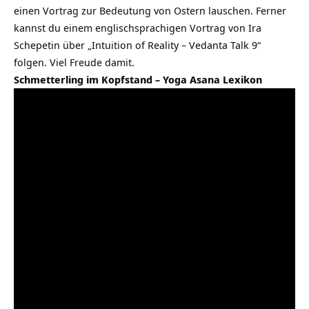
einen Vortrag zur Bedeutung von Ostern lauschen. Ferner
kannst du einem englischsprachigen Vortrag von Ira
Schepetin über „Intuition of Reality – Vedanta Talk 9“
folgen. Viel Freude damit.
Schmetterling im Kopfstand – Yoga Asana Lexikon