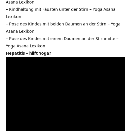
Asana Lexikon
–
Kindhaltung mit Fäusten unter der Stirn – Yoga Asana
Lexikon
–
Pose des Kindes mit beiden Daumen an der Stirn – Yoga
Asana Lexikon
–
Pose des Kindes mit einem Daumen an der Stirnmitte –
Yoga Asana Lexikon
Hepatitis – hilft Yoga?