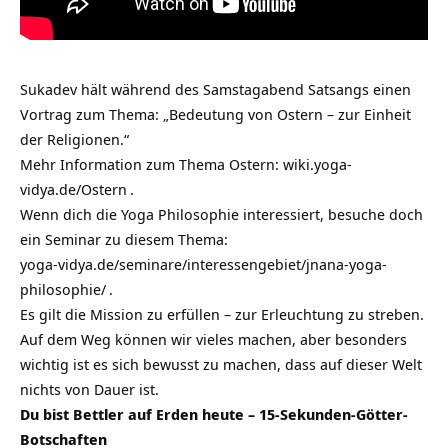
Sukadev hält während des Samstagabend Satsangs einen
Vortrag zum Thema: „Bedeutung von Ostern – zur Einheit
der Religionen.“
Mehr Information zum Thema Ostern:
wiki.yoga-
vidya.de/Ostern
.
Wenn dich die Yoga Philosophie interessiert, besuche doch
ein Seminar zu diesem Thema:
yoga-vidya.de/seminare/interessengebiet/jnana-yoga-
philosophie/
.
Es gilt die Mission zu erfüllen – zur Erleuchtung zu streben.
Auf dem Weg können wir vieles machen, aber besonders
wichtig ist es sich bewusst zu machen, dass auf dieser Welt
nichts von Dauer ist.
Du bist Bettler auf Erden heute – 15-Sekunden-Götter-
Botschaften