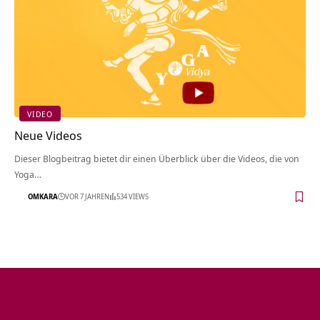
VIDEO
Neue Videos
Dieser Blogbeitrag bietet dir einen Überblick über die Videos, die von
Yoga…
OMKARA
VOR 7 JAHREN
534 VIEWS