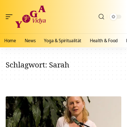
Home
News
Yoga & Spiritualität
Health & Food
Schlagwort:
Sarah