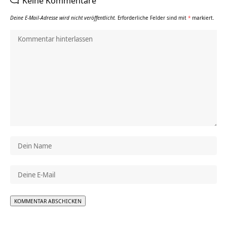
Keine Kommentare
Deine E-Mail-Adresse wird nicht veröffentlicht.
Erforderliche Felder sind mit
*
markiert.
Alternative: