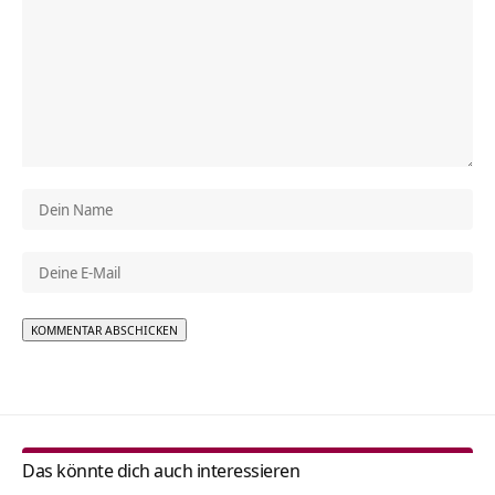
Alternative:
Das könnte dich auch interessieren