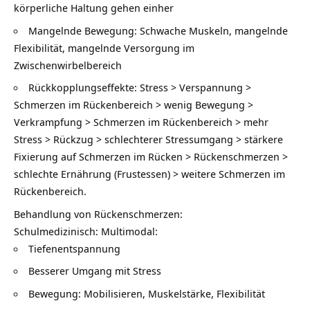
körperliche Haltung gehen einher
Mangelnde Bewegung: Schwache Muskeln, mangelnde
Flexibilität, mangelnde Versorgung im
Zwischenwirbelbereich
Rückkopplungseffekte: Stress > Verspannung >
Schmerzen im Rückenbereich > wenig Bewegung >
Verkrampfung > Schmerzen im Rückenbereich > mehr
Stress > Rückzug > schlechterer Stressumgang > stärkere
Fixierung auf Schmerzen im Rücken > Rückenschmerzen >
schlechte Ernährung (Frustessen) > weitere Schmerzen im
Rückenbereich.
Behandlung von Rückenschmerzen:
Schulmedizinisch: Multimodal:
Tiefenentspannung
Besserer Umgang mit Stress
Bewegung: Mobilisieren, Muskelstärke, Flexibilität