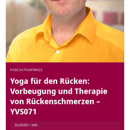
PODCAST
VORTRÄGE
Yoga für den Rücken:
Vorbeugung und Therapie
von Rückenschmerzen –
YVS071
LESEZEIT: 1 MIN