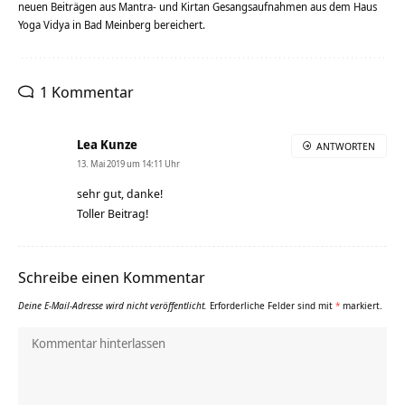
neuen Beiträgen aus Mantra- und Kirtan Gesangsaufnahmen aus dem Haus
Yoga Vidya in Bad Meinberg bereichert.
1 Kommentar
Lea Kunze
ANTWORTEN
13. Mai 2019 um 14:11 Uhr
sehr gut, danke!
Toller Beitrag!
Schreibe einen Kommentar
Deine E-Mail-Adresse wird nicht veröffentlicht.
Erforderliche Felder sind mit
*
markiert.