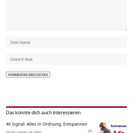
Alternative:
Das könnte dich auch interessieren
40 Signal: Alles in Ordnung, Entspannen
VOR 1 JAHR
1.4K VIEWS