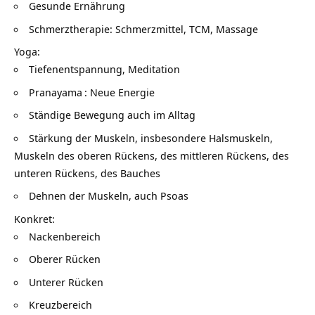
Gesunde
Ernährung
Schmerztherapie: Schmerzmittel, TCM, Massage
Yoga:
Tiefenentspannung,
Meditation
Pranayama
: Neue Energie
Ständige Bewegung auch im
Alltag
Stärkung der Muskeln, insbesondere Halsmuskeln,
Muskeln des oberen Rückens, des mittleren Rückens, des
unteren Rückens, des Bauches
Dehnen der Muskeln, auch Psoas
Konkret:
Nackenbereich
Oberer Rücken
Unterer Rücken
Kreuzbereich