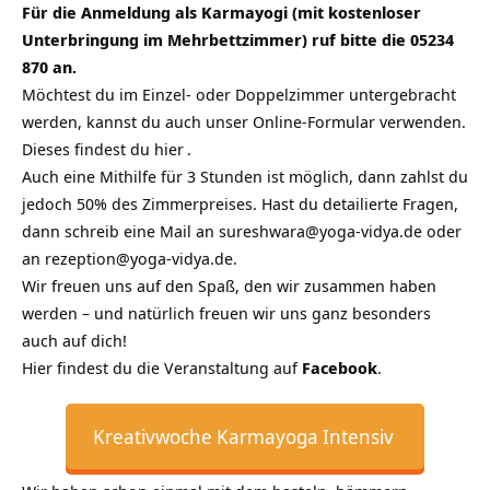
Für die Anmeldung als Karmayogi (mit kostenloser
Unterbringung im Mehrbettzimmer) ruf bitte die 05234
870 an.
Möchtest du im Einzel- oder Doppelzimmer untergebracht
werden, kannst du auch unser Online-Formular verwenden.
Dieses findest du
hier
.
Auch eine Mithilfe für 3 Stunden ist möglich, dann zahlst du
jedoch 50% des Zimmerpreises. Hast du detailierte Fragen,
dann schreib eine Mail an
sureshwara@yoga-vidya.de
oder
an
rezeption@yoga-vidya.de.
Wir freuen uns auf den Spaß, den wir zusammen haben
werden – und natürlich freuen wir uns ganz besonders
auch auf dich!
Hier findest du die Veranstaltung auf
Facebook
.
Kreativwoche Karmayoga Intensiv