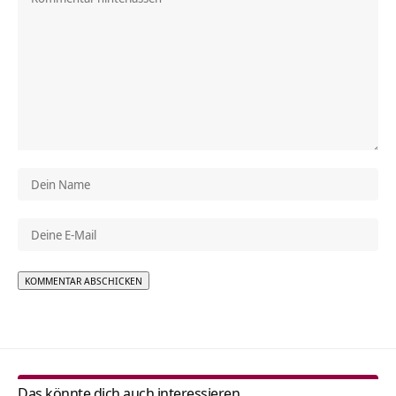
Alternative:
Das könnte dich auch interessieren