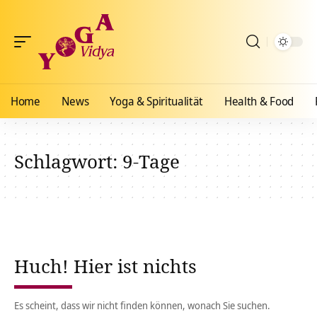
Home
News
Yoga & Spiritualität
Health & Food
Schlagwort:
9-Tage
Huch! Hier ist nichts
Es scheint, dass wir nicht finden können, wonach Sie suchen.