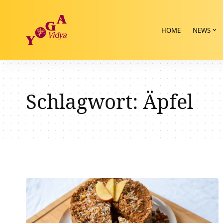
HOME
NEWS
Schlagwort:
Äpfel