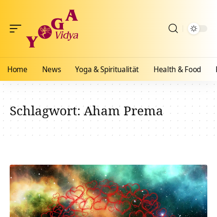
Home
News
Yoga & Spiritualität
Health & Food
Schlagwort:
Aham Prema