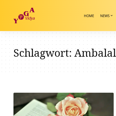
HOME
NEWS
Schlagwort:
Ambalal 