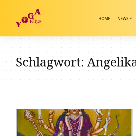
HOME
NEWS
Schlagwort:
Angelik