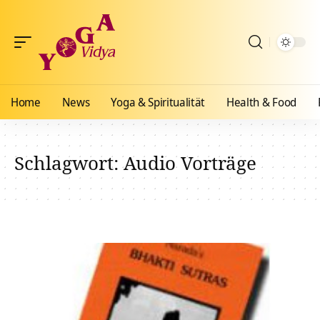
Home
News
Yoga & Spiritualität
Health & Food
Schlagwort:
Audio Vorträge