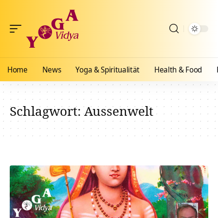
Home
News
Yoga & Spiritualität
Health & Food
Schlagwort:
Aussenwelt