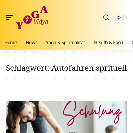
Home
News
Yoga & Spiritualität
Health & Food
Schlagwort:
Autofahren sprituell