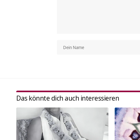
Das könnte dich auch interessieren