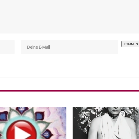
Alterna