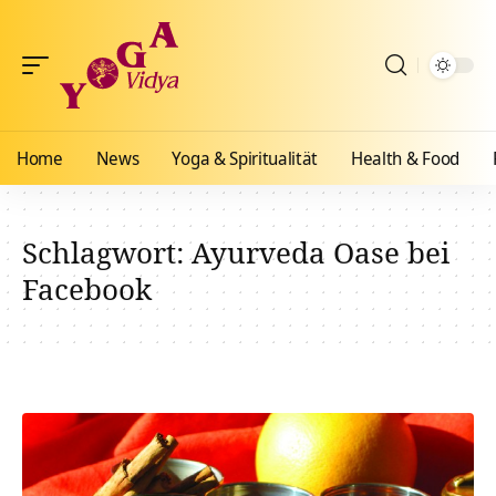
Home
News
Yoga & Spiritualität
Health & Food
Schlagwort:
Ayurveda Oase bei
Facebook