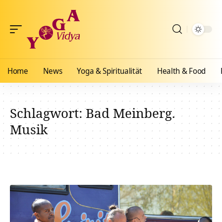
Home
News
Yoga & Spiritualität
Health & Food
Schlagwort:
Bad Meinberg.
Musik