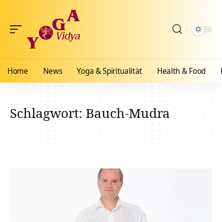
Home
News
Yoga & Spiritualität
Health & Food
Schlagwort:
Bauch-Mudra