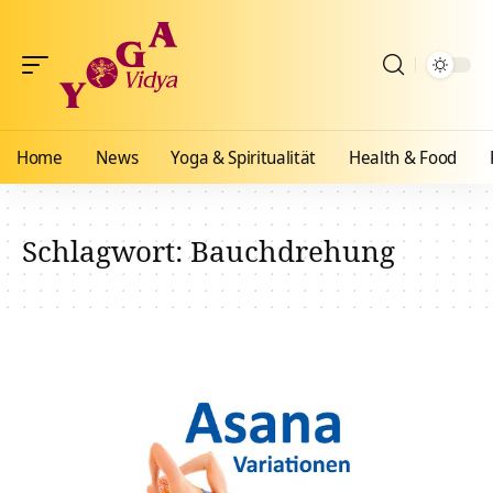
Home
News
Yoga & Spiritualität
Health & Food
Schlagwort:
Bauchdrehung