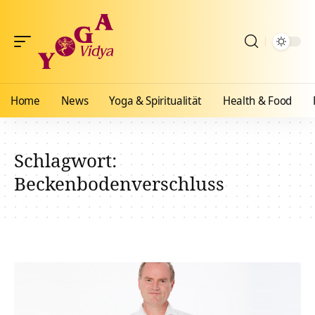
Home
News
Yoga & Spiritualität
Health & Food
Schlagwort:
Beckenbodenverschluss