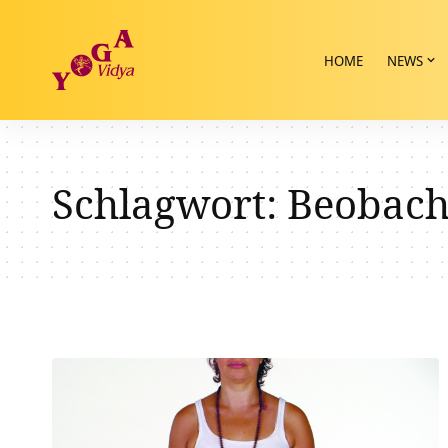
HOME
NEWS
Schlagwort:
Beobach