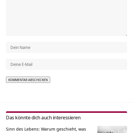
Alternative:
Das könnte dich auch interessieren
Sinn des Lebens: Warum geschieht, was