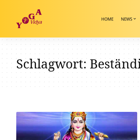
HOME
NEWS
Schlagwort:
Beständi