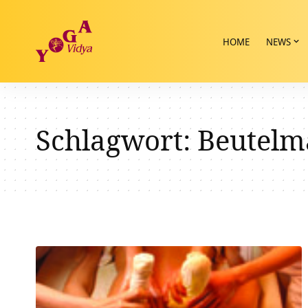
HOME
NEWS
Schlagwort:
Beutelm