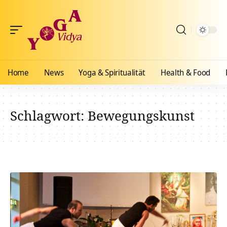
Home
News
Yoga & Spiritualität
Health & Food
Schlagwort:
Bewegungskunst