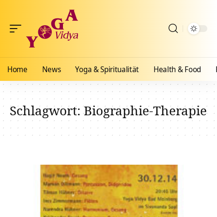
Home
News
Yoga & Spiritualität
Health & Food
Schlagwort:
Biographie-Therapie