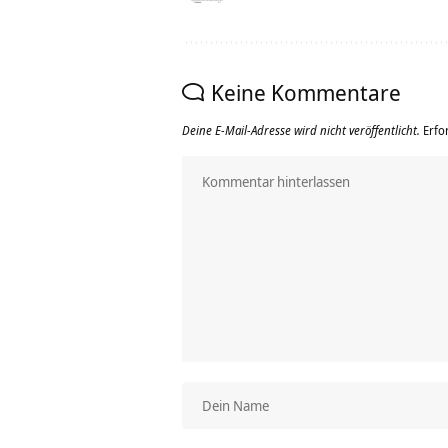
Keine Kommentare
Deine E-Mail-Adresse wird nicht veröffentlicht.
Erfo