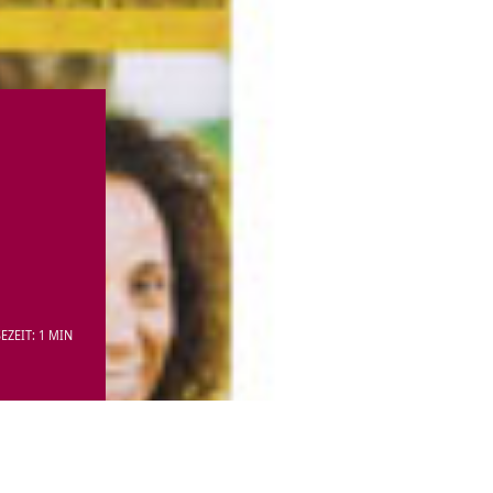
EZEIT: 1 MIN