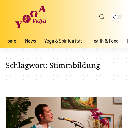
Home
News
Yoga & Spiritualität
Health & Food
Schlagwort:
Stimmbildung