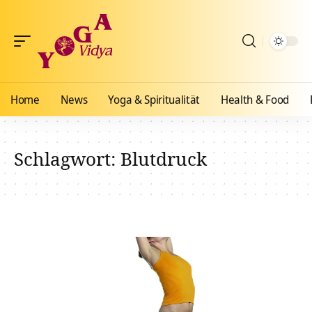
Home
News
Yoga & Spiritualität
Health & Food
Schlagwort:
Blutdruck