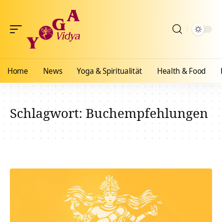
Home
News
Yoga & Spiritualität
Health & Food
Schlagwort:
Buchempfehlungen