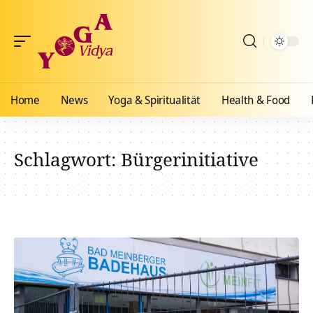
Home
News
Yoga & Spiritualität
Health & Food
Schlagwort:
Bürgerinitiative