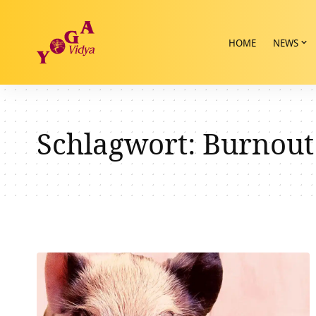
HOME
NEWS
Schlagwort:
Burnout