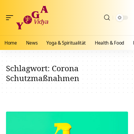
Home
News
Yoga & Spiritualität
Health & Food
Schlagwort:
Corona
Schutzmaßnahmen