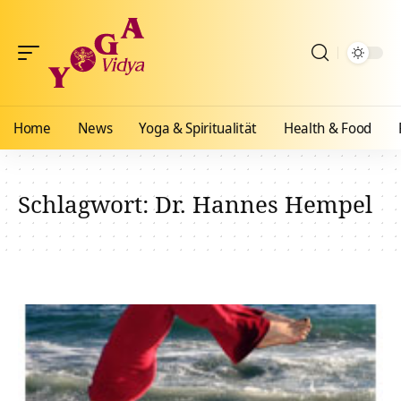
Home
News
Yoga & Spiritualität
Health & Food
Schlagwort:
Dr. Hannes Hempel