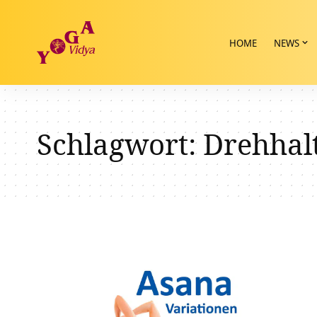
HOME
NEWS
Schlagwort:
Drehhal