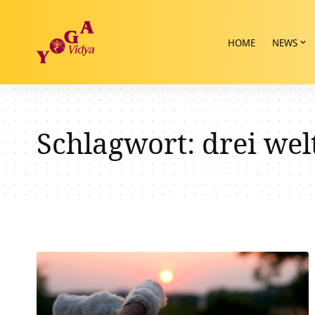
HOME
NEWS
Schlagwort:
drei wel