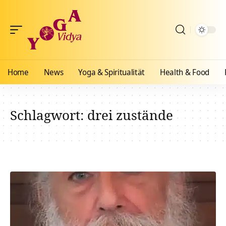
Home
News
Yoga & Spiritualität
Health & Food
Schlagwort:
drei zustände