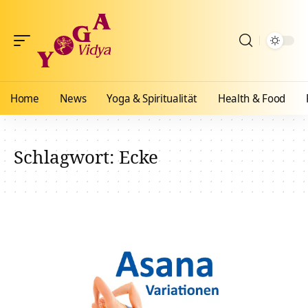
Home
News
Yoga & Spiritualität
Health & Food
Schlagwort:
Ecke