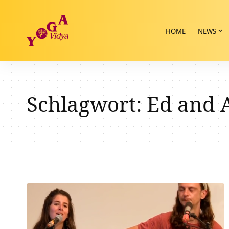
HOME
NEWS
Schlagwort:
Ed and 