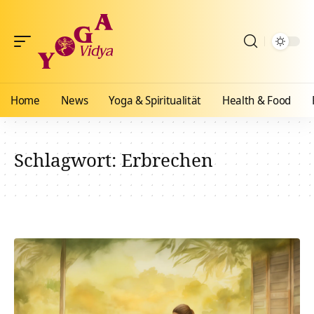
Home
News
Yoga & Spiritualität
Health & Food
Schlagwort:
Erbrechen