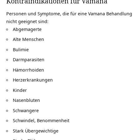
Kontraindikationen für Vamana
Personen und Symptome, die für eine Vamana Behandlung
nicht geeignet sind:
Abgemagerte
Alte Menschen
Bulimie
Darmparasiten
Hämorrhoiden
Herzerkrankungen
Kinder
Nasenbluten
Schwangere
Schwindel, Benommenheit
Stark Übergewichtige