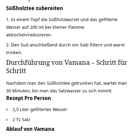
Süßholztee zubereiten
In einem Topf die Süßholzwurzel und das gefilterte
Wasser auf 200 ml bei kleiner Flamme
abkochen/reduzieren.
Den Sud anschließend durch ein Sieb filtern und warm
trinken.
Durchführung von Vamana – Schritt für
Schritt
Nachdem man den Süßholztee getrunken hat, wartet man
30 Minuten, bis man das Salzwasser zu sich nimmt.
Rezept Pro Person
2,5 Liter gefiltertes Wasser
2 TL Salz
Ablauf von Vamana