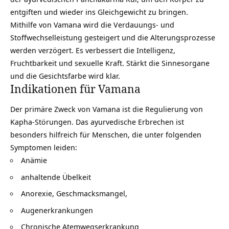
entgiften und wieder ins Gleichgewicht zu bringen.
Mithilfe von Vamana wird die Verdauungs- und
Stoffwechselleistung gesteigert und die Alterungsprozesse
werden verzögert. Es verbessert die Intelligenz,
Fruchtbarkeit und sexuelle Kraft. Stärkt die Sinnesorgane
und die Gesichtsfarbe wird klar.
Indikationen für Vamana
Der primäre Zweck von Vamana ist die Regulierung von
Kapha-Störungen. Das ayurvedische Erbrechen ist
besonders hilfreich für Menschen, die unter folgenden
Symptomen leiden:
Anämie
anhaltende Übelkeit
Anorexie, Geschmacksmangel,
Augenerkrankungen
Chronische Atemwegserkrankung