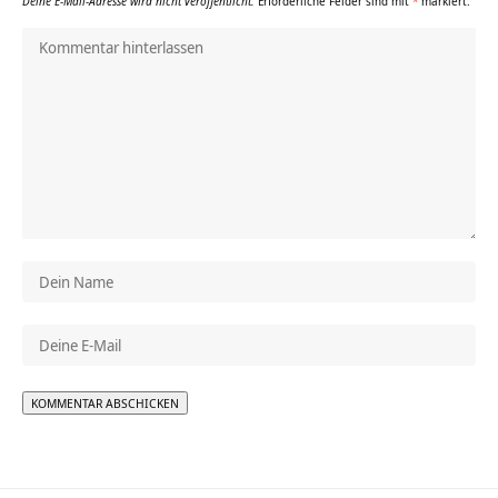
Deine E-Mail-Adresse wird nicht veröffentlicht.
Erforderliche Felder sind mit
*
markiert.
Alternative: