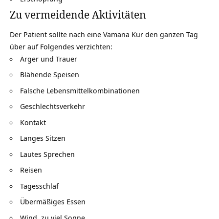
Zu vermeidende Aktivitäten
Der Patient sollte nach eine Vamana Kur den ganzen Tag
über auf Folgendes verzichten:
Ärger und Trauer
Blähende Speisen
Falsche Lebensmittelkombinationen
Geschlechtsverkehr
Kontakt
Langes Sitzen
Lautes Sprechen
Reisen
Tagesschlaf
Übermäßiges Essen
Wind, zu viel Sonne