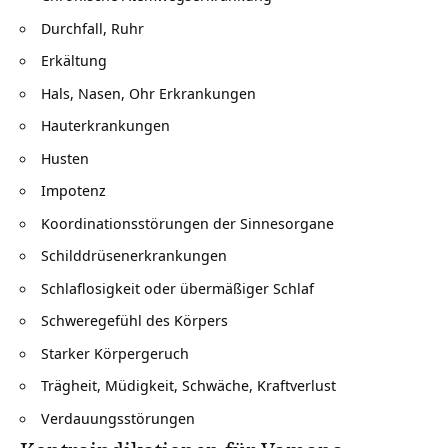
Durchfall, Ruhr
Erkältung
Hals, Nasen, Ohr Erkrankungen
Hauterkrankungen
Husten
Impotenz
Koordinationsstörungen der Sinnesorgane
Schilddrüsenerkrankungen
Schlaflosigkeit oder übermäßiger Schlaf
Schweregefühl des Körpers
Starker Körpergeruch
Trägheit, Müdigkeit, Schwäche, Kraftverlust
Verdauungsstörungen