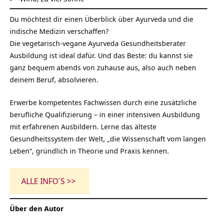
Du möchtest dir einen Überblick über Ayurveda und die
indische Medizin verschaffen?
Die vegetarisch-vegane Ayurveda Gesundheitsberater
Ausbildung ist ideal dafür. Und das Beste: du kannst sie
ganz bequem abends von zuhause aus, also auch neben
deinem Beruf, absolvieren.
Erwerbe kompetentes Fachwissen durch eine zusätzliche
berufliche Qualifizierung – in einer intensiven Ausbildung
mit erfahrenen Ausbildern. Lerne das älteste
Gesundheitssystem der Welt, „die Wissenschaft vom langen
Leben“, gründlich in Theorie und Praxis kennen.
ALLE INFO´S >>
Über den Autor