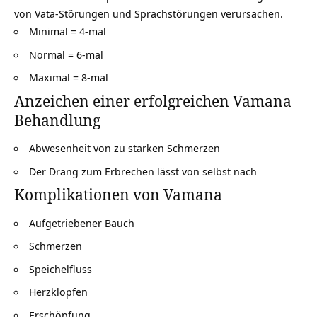
von Vata-Störungen und Sprachstörungen verursachen.
Minimal = 4-mal
Normal = 6-mal
Maximal = 8-mal
Anzeichen einer erfolgreichen Vamana
Behandlung
Abwesenheit von zu starken Schmerzen
Der Drang zum Erbrechen lässt von selbst nach
Komplikationen von Vamana
Aufgetriebener Bauch
Schmerzen
Speichelfluss
Herzklopfen
Erschöpfung