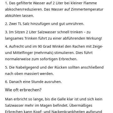
Das gefilterte Wasser auf 2 Liter bei kleiner Flamme
abkochen/reduzieren. Das Wasser auf Zimmertemperatur
abkühlen lassen.
Zwei TL Salz hinzufügen und gut umrühren.
Im Sitzen 2 Liter Salzwasser schnell trinken – zu
langsames Trinken führt zu einer abführenden Wirkung!
Aufrecht und im 90 Grad Winkel den Rachen mit Zeige-
und Mittelfinger (mehrmals) stimulieren. Dies führt
normalerweise zum sofortigen Erbrechen.
Die Nabelgegend und der Rücken sollten anschließend
nach oben massiert werden.
Danach eine Stunde ausruhen.
Wie oft erbrechen?
Man erbricht so lange, bis die Galle klar ist und sich kein
Salzwasser mehr im Magen befindet. Übermäßiges
Erbrechen kann Kopf- und Nackenkrankheiten aufgrund