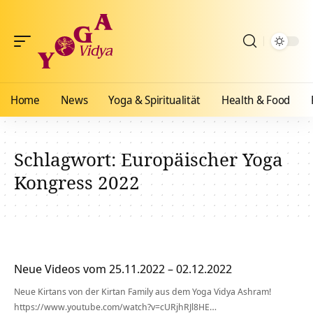
Home
News
Yoga & Spiritualität
Health & Food
Schlagwort:
Europäischer Yoga
Kongress 2022
Neue Videos vom 25.11.2022 – 02.12.2022
Neue Kirtans von der Kirtan Family aus dem Yoga Vidya Ashram!
https://www.youtube.com/watch?v=cURjhRJl8HE…