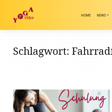
HOME
NEWS
Schlagwort:
Fahrradf