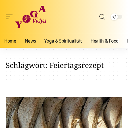
Home
News
Yoga & Spiritualität
Health & Food
Schlagwort:
Feiertagsrezept