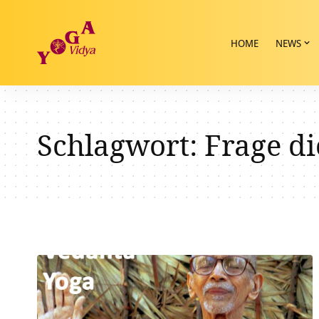
HOME
NEWS
Schlagwort:
Frage di