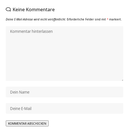
Keine Kommentare
Deine E-Mail-Adresse wird nicht veröffentlicht.
Erforderliche Felder sind mit
*
markiert.