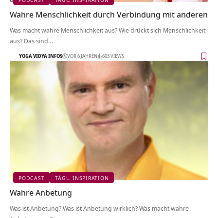
Wahre Menschlichkeit durch Verbindung mit anderen
Was macht wahre Menschlichkeit aus? Wie drückt sich Menschlichkeit
aus? Das sind…
YOGA VIDYA INFOS
VOR 6 JAHREN
603 VIEWS
PODCAST
TÄGL. INSPIRATION
Wahre Anbetung
Was ist Anbetung? Was ist Anbetung wirklich? Was macht wahre