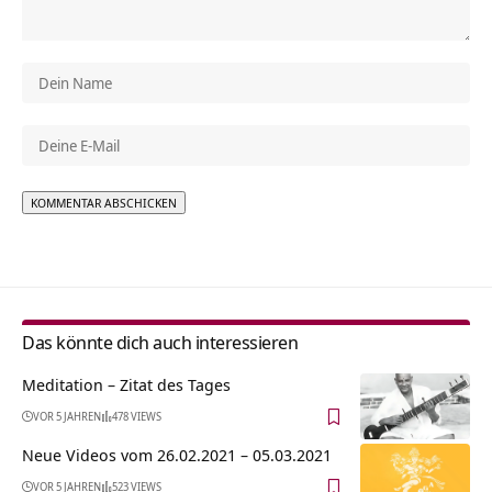
Alternative:
Das könnte dich auch interessieren
Meditation – Zitat des Tages
VOR 5 JAHREN
478 VIEWS
Neue Videos vom 26.02.2021 – 05.03.2021
VOR 5 JAHREN
523 VIEWS