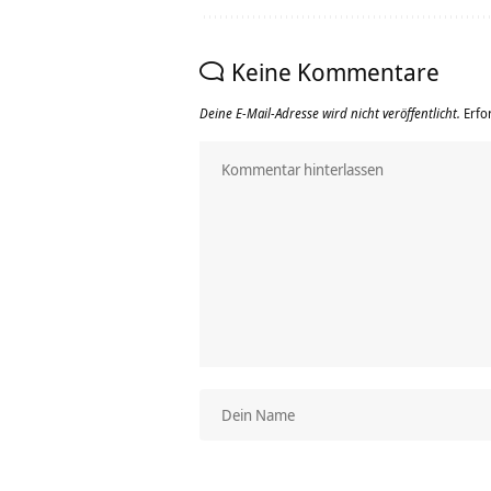
Keine Kommentare
Deine E-Mail-Adresse wird nicht veröffentlicht.
Erfo