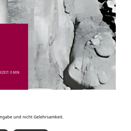
EZEIT: 0 MIN
ingabe und nicht Gelehrsamkeit.