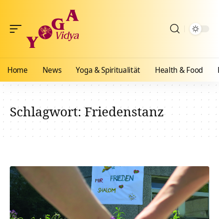
Home
News
Yoga & Spiritualität
Health & Food
Schlagwort:
Friedenstanz